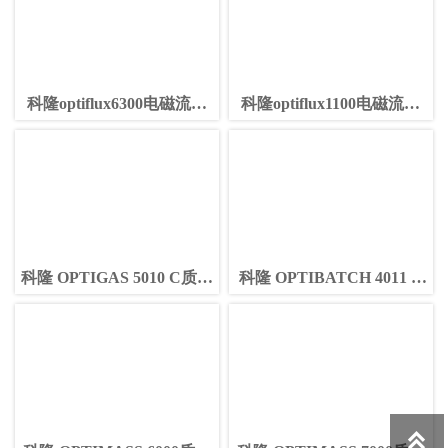
科隆optiflux6300电磁流量
科隆optiflux1100电磁流量
计
计
科隆 OPTIGAS 5010 C质量
科隆 OPTIBATCH 4011 C
流量计
质量流量计
