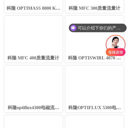
科隆 OPTIMASS 8000 K质
科隆 MFC 300质量流量计
量流量计
可以介绍下你们的产品么
科隆 MFC 400质量流量计
科隆 OPTISWIRL 4070 偿
涡街流量计
科隆optiflux4300电磁流量
科隆OPTIFLUX 5300电磁
计
流量计