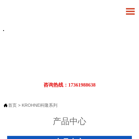

咨询热线：17361988638
首页
>
KROHNE科隆系列

产品中心