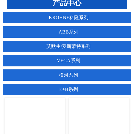
产品中心
KROHNE科隆系列
ABB系列
艾默生/罗斯蒙特系列
VEGA系列
横河系列
E+H系列