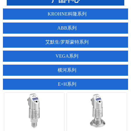
KROHNE科隆系列
ABB系列
艾默生/罗斯蒙特系列
VEGA系列
横河系列
E+H系列