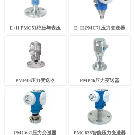
E+H PMC51绝压与表压
E+H PMC71压力变送器
PMP48压力变送器
PMP46压力变送器
PMC631压力变送器
PMC635智能压力变送器