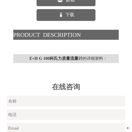


下载
PRODUCT DESCRIPTION
E+H G 100科氏力质量流量计
的详细资料：
在线咨询