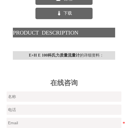

下载
PRODUCT DESCRIPTION
E+H E 100科氏力质量流量计
的详细资料：
在线咨询