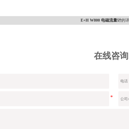
E+H W800 电磁流量计
的
在线咨询