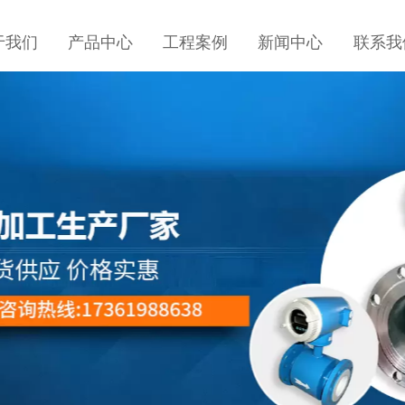
于我们
产品中心
工程案例
新闻中心
联系我