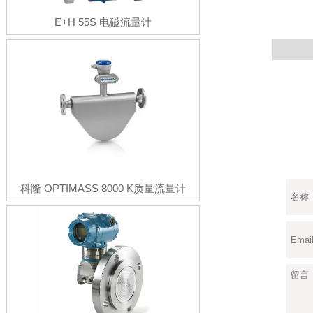
E+H 55S 电磁流量计
科隆 OPTIMASS 8000 K质量流量计