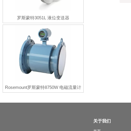
罗斯蒙特3051L 液位变送器
Rosemount罗斯蒙特8750W 电磁流量计
关于我们