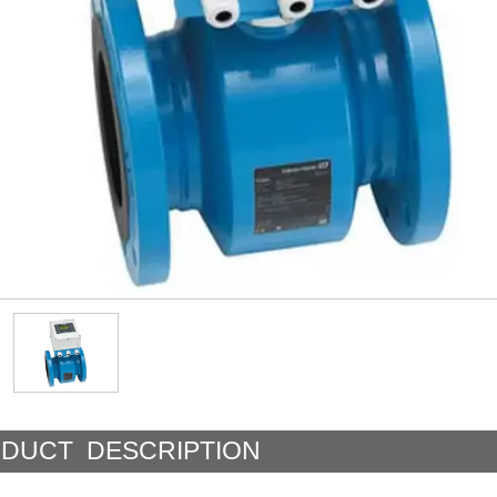
DUCT DESCRIPTION