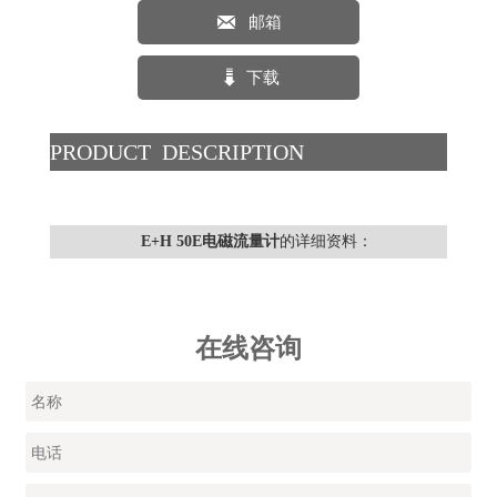

邮箱

下载
PRODUCT DESCRIPTION
E+H 50E电磁流量计
的详细资料：
在线咨询